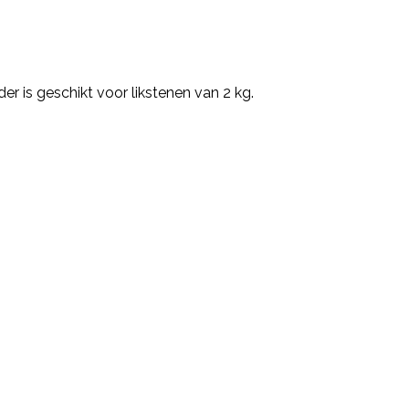
r is geschikt voor likstenen van 2 kg.