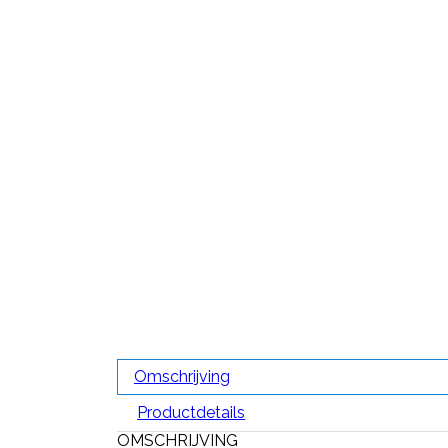
Omschrijving
Productdetails
OMSCHRIJVING