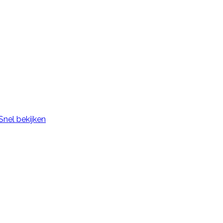
Snel bekijken