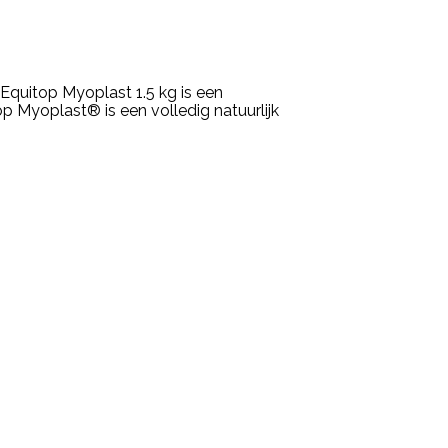
 Equitop Myoplast 1.5 kg is een
p Myoplast® is een volledig natuurlijk