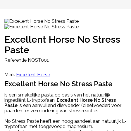
Excellent Horse No Stress
Paste
Referentie
NOST001
Merk
Excellent Horse
Excellent Horse No Stress Paste
is een smakelijke pasta op basis van het natuurlijk
ingrediënt L-tryptofaan.
Excellent Horse No Stress
Paste
is een aanvullend diervoeder (dieetvoeder) voor
paarden ter vermindering van stressreacties.
No Stress Paste heeft een hoog aandeel aan natuurlijk L-
tryptofaan met toegevoegd magnesium.