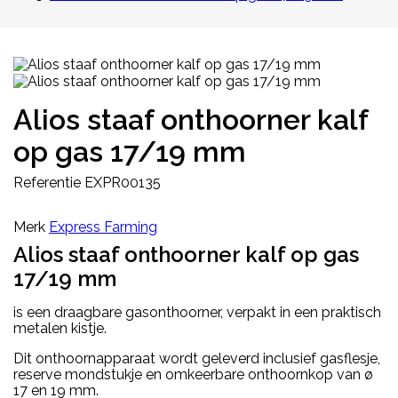
Alios staaf onthoorner kalf
op gas 17/19 mm
Referentie
EXPR00135
Merk
Express Farming
Alios staaf onthoorner kalf op gas
17/19 mm
is een draagbare gasonthoorner, verpakt in een praktisch
metalen kistje.
Dit onthoornapparaat wordt geleverd inclusief gasflesje,
reserve mondstukje en omkeerbare onthoornkop van ø
17 en 19 mm.