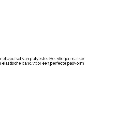
 netweefsel van polyester. Het vliegenmasker
en elastische band voor een perfecte pasvorm