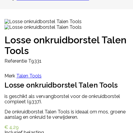
Losse onkruidborstel Talen
Tools
Referentie
T9331
Merk
Talen Tools
Losse onkruidborstel Talen Tools
is geschikt als vervangborstel voor de onkruidborstel
compleet (9337).
De onkruidborstel Talen Tools is ideaal om mos, groene
aanslag en onkruid te verwijderen.
€ 4,29
Inclusief belasting