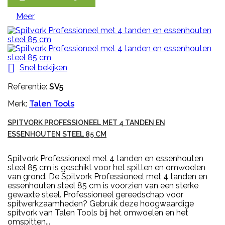
Meer

Snel bekijken
Referentie:
SV5
Merk:
Talen Tools
SPITVORK PROFESSIONEEL MET 4 TANDEN EN
ESSENHOUTEN STEEL 85 CM
Spitvork Professioneel met 4 tanden en essenhouten
steel 85 cm is geschikt voor het spitten en omwoelen
van grond. De Spitvork Professioneel met 4 tanden en
essenhouten steel 85 cm is voorzien van een sterke
gewaxte steel. Professioneel gereedschap voor
spitwerkzaamheden? Gebruik deze hoogwaardige
spitvork van Talen Tools bij het omwoelen en het
omspitten...