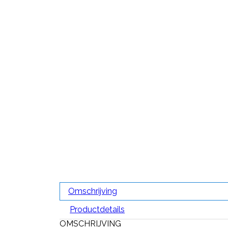
Omschrijving
Productdetails
OMSCHRIJVING