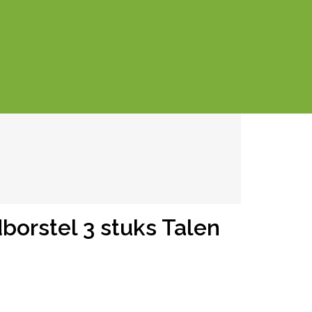
borstel 3 stuks Talen