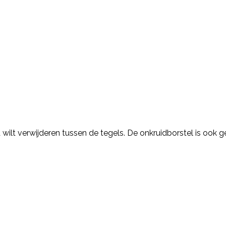
id wilt verwijderen tussen de tegels. De onkruidborstel is oo