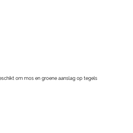
k geschikt om mos en groene aanslag op tegels