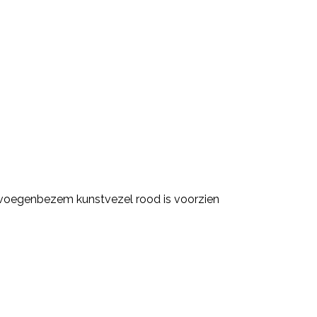
e voegenbezem kunstvezel rood is voorzien