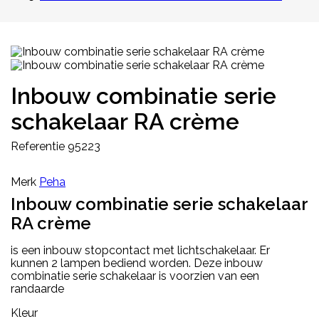
Inbouw combinatie serie
schakelaar RA crème
Referentie
95223
Merk
Peha
Inbouw combinatie serie schakelaar
RA crème
is een inbouw stopcontact met lichtschakelaar. Er
kunnen 2 lampen bediend worden. Deze inbouw
combinatie serie schakelaar is voorzien van een
randaarde
Kleur