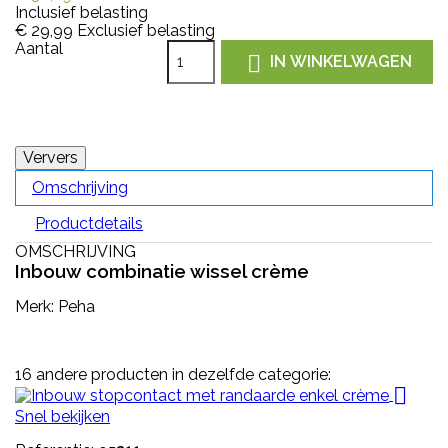
Inclusief belasting
€ 29,99
Exclusief belasting
Aantal

IN WINKELWAGEN
Omschrijving
Productdetails
OMSCHRIJVING
Inbouw combinatie wissel crème
Merk: Peha
16 andere producten in dezelfde categorie:

Snel bekijken