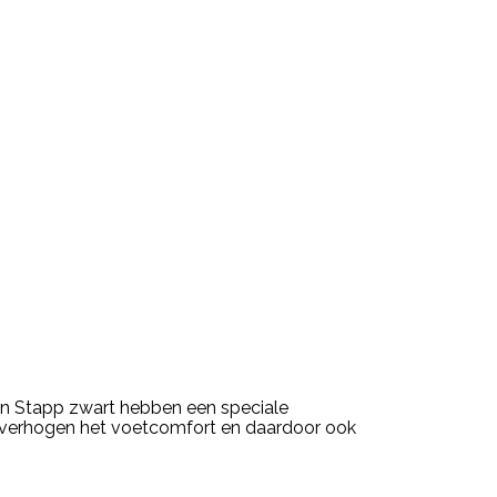
en Stapp zwart hebben een speciale
ed verhogen het voetcomfort en daardoor ook