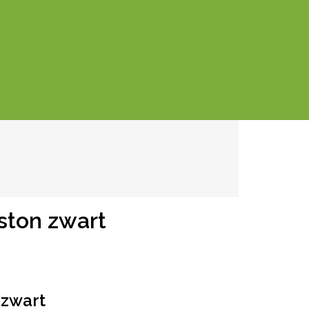
ston zwart
 zwart