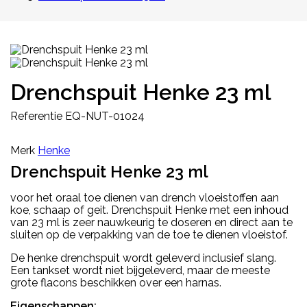
Drenchspuit Henke 23 ml
Referentie
EQ-NUT-01024
Merk
Henke
Drenchspuit Henke 23 ml
voor het oraal toe dienen van drench vloeistoffen aan
koe, schaap of geit. Drenchspuit Henke met een inhoud
van 23 ml is zeer nauwkeurig te doseren en direct aan te
sluiten op de verpakking van de toe te dienen vloeistof.
De henke drenchspuit wordt geleverd inclusief slang.
Een tankset wordt niet bijgeleverd, maar de meeste
grote flacons beschikken over een harnas.
Eigenschappen: