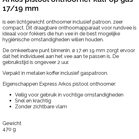
17/19 mm
is een lichtgewicht onthoorner inclusief patroon, zeer
compact. Dit draagbare onthoornapparaat voor rundvee is
ideaal voor fokkers die hun vee in de best mogelijke
hygiënische omstandigheden willen houden.
De omkeerbare punt binnenin, ø 17 en 19 mm zorgt ervoor
dat het individueel aan het vee aan te passen is. De
gebruikstijd is ongeveer 2 uur.
Verpakt in metalen koffer inclusief gaspatroon.
Eigenschappen Express Arkos pistool onthoorner:
Veilig voor gebruik in vochtige omstandigheden
Snel en krachtig
Zonder zichtbare vlam
Gewicht
470 g